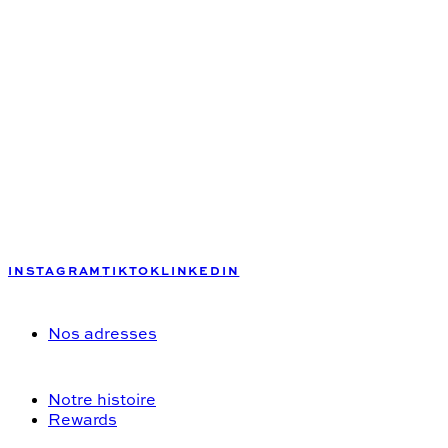
INSTAGRAM
TIKTOK
LINKEDIN
Nos adresses
Notre histoire
Rewards