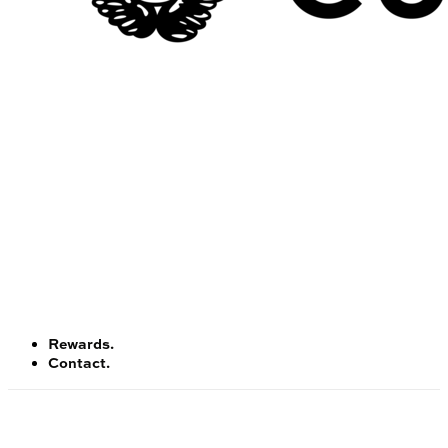
Rewards.
Contact.