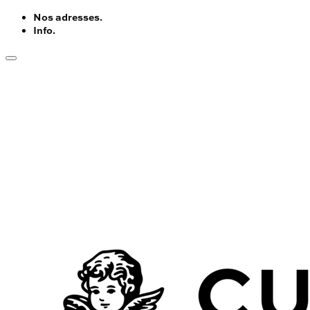
Nos adresses.
Info.