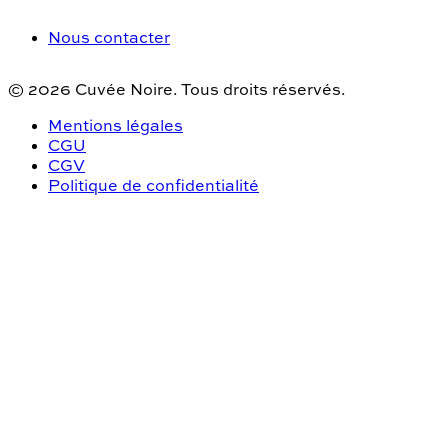
Nous contacter
©
2026
Cuvée Noire. Tous droits réservés.
Mentions légales
CGU
CGV
Politique de confidentialité